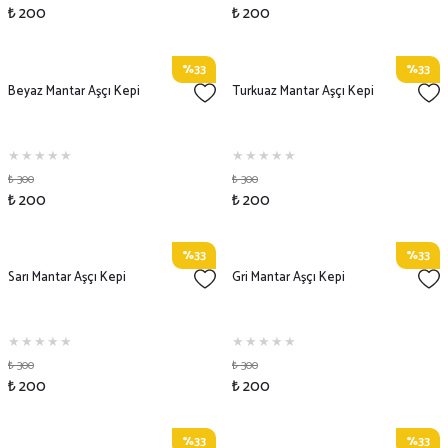
₺ 200
₺ 200
%33
%33
Beyaz Mantar Aşçı Kepi
Turkuaz Mantar Aşçı Kepi
₺ 300
₺ 300
₺ 200
₺ 200
%33
%33
Sarı Mantar Aşçı Kepi
Gri Mantar Aşçı Kepi
₺ 300
₺ 300
₺ 200
₺ 200
%33
%33