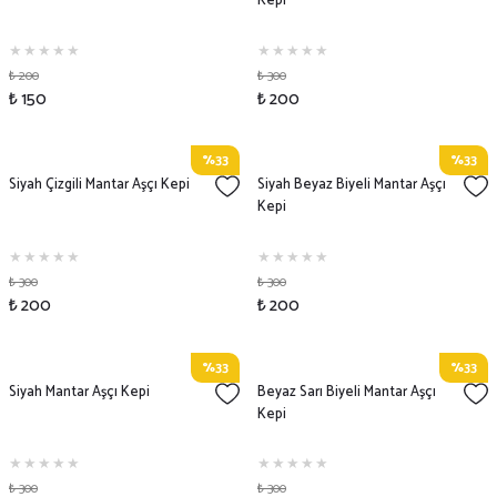
Kepi
₺ 200
₺ 300
₺ 150
₺ 200
%33
%33
Siyah Çizgili Mantar Aşçı Kepi
Siyah Beyaz Biyeli Mantar Aşçı
Kepi
₺ 300
₺ 300
₺ 200
₺ 200
%33
%33
Siyah Mantar Aşçı Kepi
Beyaz Sarı Biyeli Mantar Aşçı
Kepi
₺ 300
₺ 300