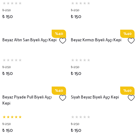
₺ 250
₺ 250
₺ 150
₺ 150
%40
%40
Beyaz Altın Sarı Biyeli Aşçı Kepi
Beyaz Kırmızı Biyeli Aşçı Kepi
₺ 250
₺ 250
₺ 150
₺ 150
%40
%40
Beyaz Piyade Pull Biyeli Aşçı
Siyah Beyaz Biyeli Aşçı Kepi
Kepi
₺ 250
₺ 250
₺ 150
₺ 150