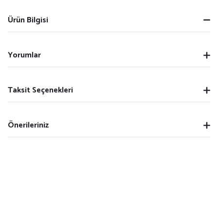
Ürün Bilgisi
Yorumlar
Taksit Seçenekleri
Önerileriniz