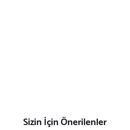
Sizin İçin Önerilenler