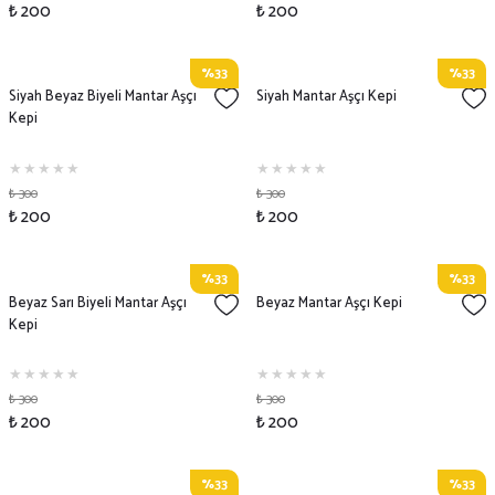
₺ 200
₺ 200
%33
%33
Siyah Beyaz Biyeli Mantar Aşçı
Siyah Mantar Aşçı Kepi
Kepi
₺ 300
₺ 300
₺ 200
₺ 200
%33
%33
Beyaz Sarı Biyeli Mantar Aşçı
Beyaz Mantar Aşçı Kepi
Kepi
₺ 300
₺ 300
₺ 200
₺ 200
%33
%33