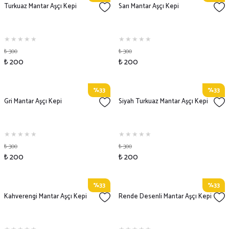
Turkuaz Mantar Aşçı Kepi
Sarı Mantar Aşçı Kepi
₺ 300
₺ 300
₺ 200
₺ 200
%33
%33
Gri Mantar Aşçı Kepi
Siyah Turkuaz Mantar Aşçı Kepi
₺ 300
₺ 300
₺ 200
₺ 200
%33
%33
Kahverengi Mantar Aşçı Kepi
Rende Desenli Mantar Aşçı Kepi