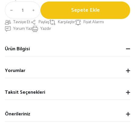
Sepete Ekle
Tavsiye Et
Paylaş
Karşılaştır
Fiyat Alarmı
Yorum Yaz
Yazdır
Ürün Bilgisi
Yorumlar
Taksit Seçenekleri
Önerileriniz