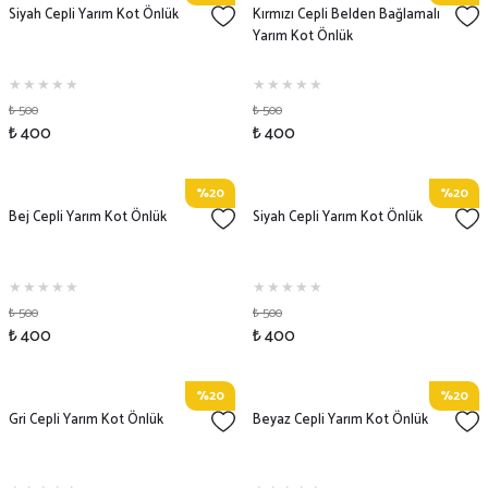
Siyah Cepli Yarım Kot Önlük
Kırmızı Cepli Belden Bağlamalı
Yarım Kot Önlük
₺ 500
₺ 500
₺ 400
₺ 400
%20
%20
Bej Cepli Yarım Kot Önlük
Siyah Cepli Yarım Kot Önlük
₺ 500
₺ 500
₺ 400
₺ 400
%20
%20
Gri Cepli Yarım Kot Önlük
Beyaz Cepli Yarım Kot Önlük