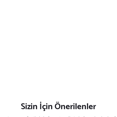
Sizin İçin Önerilenler