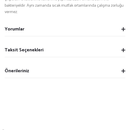
bakteriyeldir. Aynı zamanda sıcak mutfak ortamlarında çalışma zorluğu
vermez.
Yorumlar
Taksit Seçenekleri
Önerileriniz